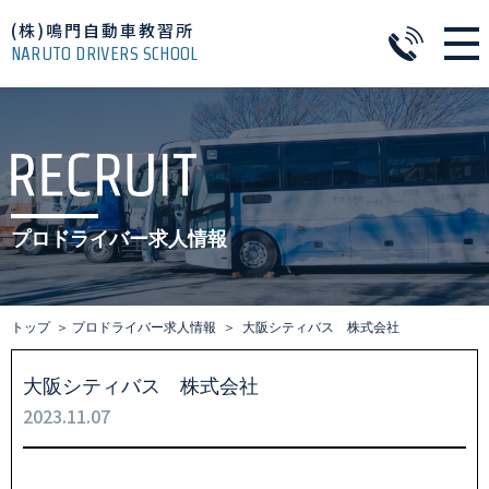
(株)鳴門自動車教習所
NARUTO DRIVERS SCHOOL
プロドライバー求人情報
トップ
プロドライバー求人情報
大阪シティバス 株式会社
大阪シティバス 株式会社
2023.11.07