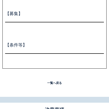
【募集】
【条件等】
一覧へ戻る