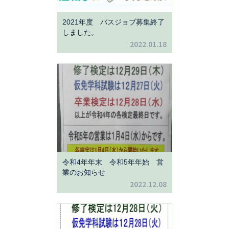
2021年度 バスジョブ募集終了
しました。
2022.01.18
令和4年年末 令和5年年始 営
業のお知らせ
2022.12.08