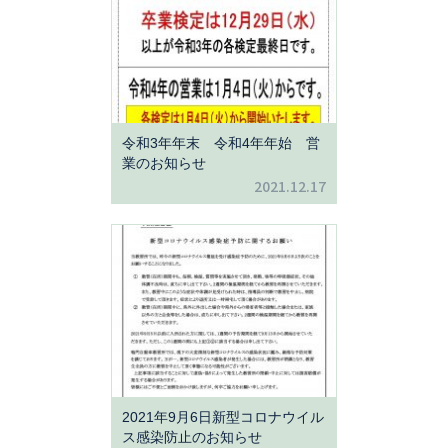
令和3年年末 令和4年年始 営
業のお知らせ
2021.12.17
2021年9月6日新型コロナウイル
ス感染防止のお知らせ