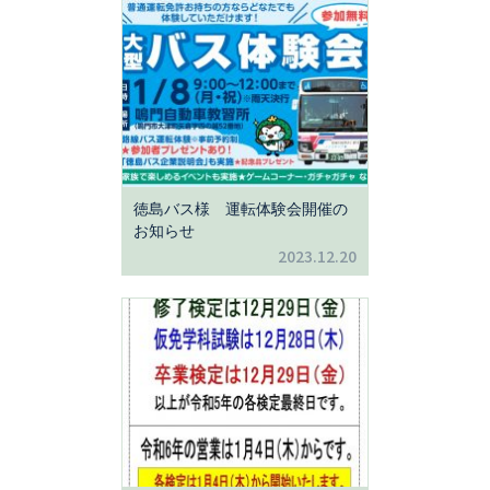
徳島バス様 運転体験会開催の
お知らせ
2023.12.20