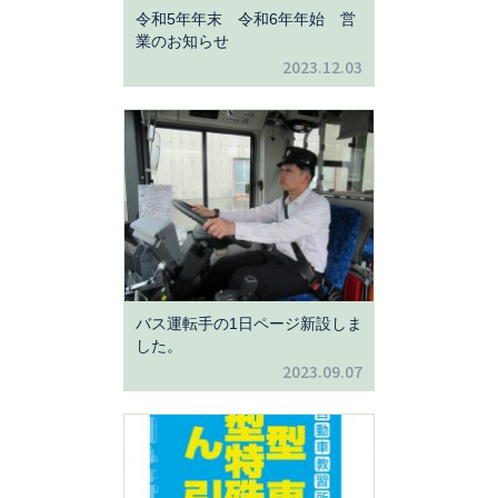
令和5年年末 令和6年年始 営
業のお知らせ
2023.12.03
バス運転手の1日ページ新設しま
した。
2023.09.07