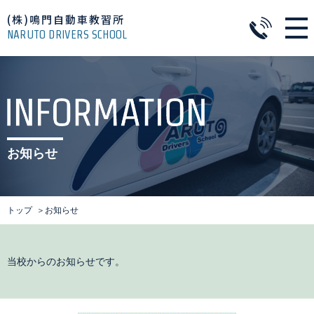
(株)鳴門自動車教習所
NARUTO DRIVERS SCHOOL
お知らせ
トップ
お知らせ
当校からのお知らせです。