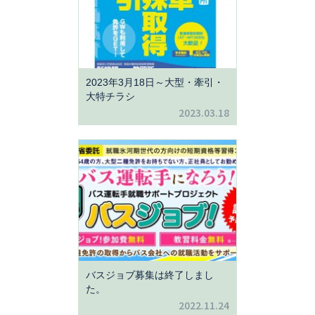
2023年3月18日～大型・牽引・
大特チラシ
2023.03.18
バスジョブ募集は終了しまし
た。
2022.11.24