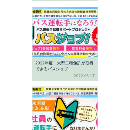
2022年度 大型二種免許が取得
できるバスジョブ
2022.05.17