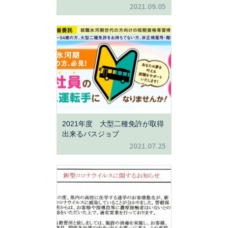
2021.09.05
2021年度 大型二種免許が取得
出来るバスジョブ
2021.07.25