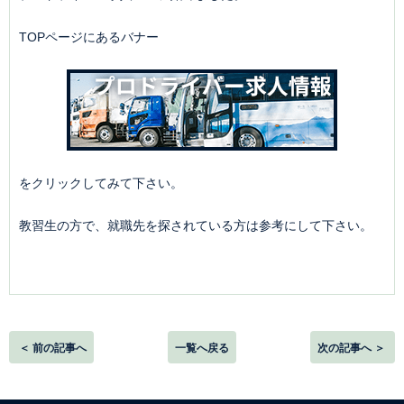
TOPページにあるバナー
をクリックしてみて下さい。
教習生の方で、就職先を探されている方は参考にして下さい。
＜ 前の記事へ
一覧へ戻る
次の記事へ ＞