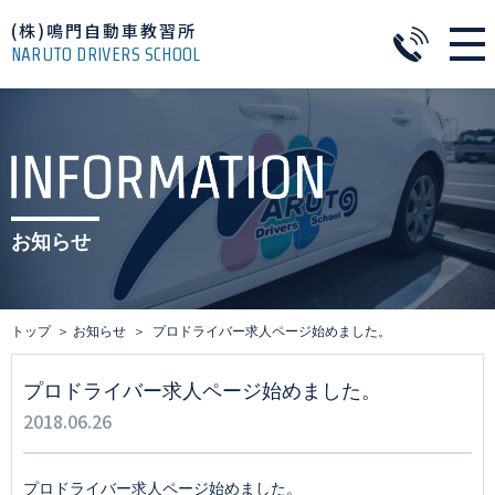
(株)鳴門自動車教習所
NARUTO DRIVERS SCHOOL
お知らせ
トップ
お知らせ
プロドライバー求人ページ始めました。
プロドライバー求人ページ始めました。
2018.06.26
プロドライバー求人ページ始めました。