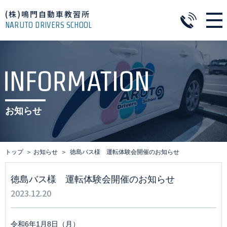
(株)鳴門自動車教習所
NARUTO DRIVERS SCHOOL
お知らせ
トップ
お知らせ
徳島バス様 運転体験会開催のお知らせ
徳島バス様 運転体験会開催のお知らせ
2023.12.20
令和6年1月8日（月）