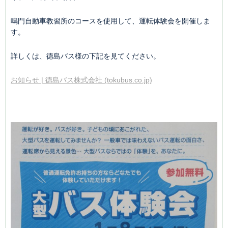
鳴門自動車教習所のコースを使用して、運転体験会を開催しま
す。
詳しくは、徳島バス様の下記を見てください。
お知らせ | 徳島バス株式会社 (tokubus.co.jp)