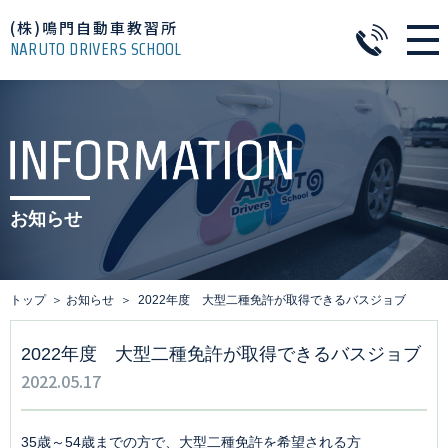
(株)鳴門自動車教習所
NARUTO DRIVERS SCHOOL
お知らせ
トップ
お知らせ
2022年度 大型二種免許が取得できるバスジョブ
2022年度 大型二種免許が取得できるバスジョブ
2022.05.17
35歳～54歳までの方で、大型二種免許を希望される方