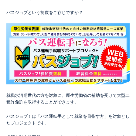
バスジョブという制度をご存じですか？
就職氷河期世代の方を対象に、厚生労働省の補助を受けて大型二
種許免許を取得することができます。
バスジョブ！は「バス運転手として就業を目指す方」を対象とし
たプロジェクトです。