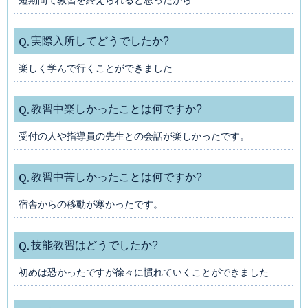
Q.
実際入所してどうでしたか?
楽しく学んで行くことができました
Q.
教習中楽しかったことは何ですか?
受付の人や指導員の先生との会話が楽しかったです。
Q.
教習中苦しかったことは何ですか?
宿舎からの移動が寒かったです。
Q.
技能教習はどうでしたか?
初めは恐かったですが徐々に慣れていくことができました