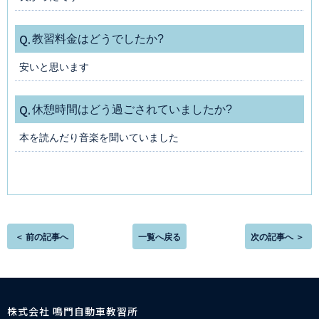
Q.
教習料金はどうでしたか?
安いと思います
Q.
休憩時間はどう過ごされていましたか?
本を読んだり音楽を聞いていました
＜ 前の記事へ
一覧へ戻る
次の記事へ ＞
株式会社 鳴門自動車教習所