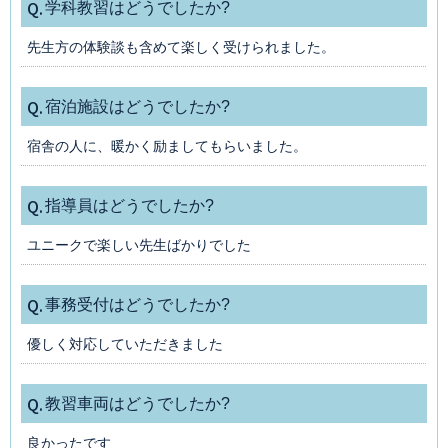
Q.
学科教習はどうでしたか?
先生方の体験談も含めて楽しく受けられました。
Q.
宿泊施設はどうでしたか?
宿舎の人に、暖かく励ましてもらいました。
Q.
指導員はどうでしたか?
ユニークで楽しい先生ばかりでした
Q.
事務受付はどうでしたか?
優しく対応していただきました
Q.
教習車両はどうでしたか?
良かったです