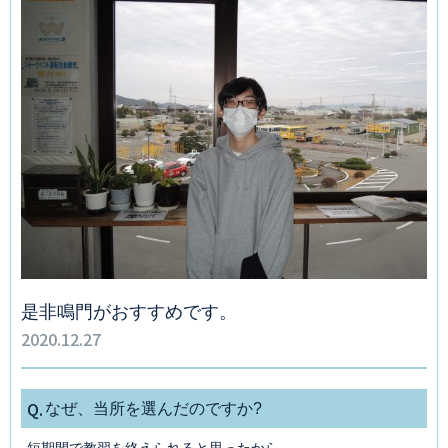
是非鳴門がおすすめです。
2020.12.27
Q.
なぜ、当所を選んだのですか?
短期間で教習を終えられると思ったから