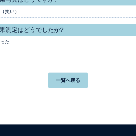
（笑い）
果測定はどうでしたか?
った
一覧へ戻る