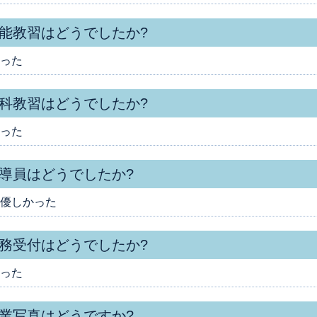
能教習はどうでしたか?
った
科教習はどうでしたか?
った
導員はどうでしたか?
優しかった
務受付はどうでしたか?
った
業写真はどうですか?