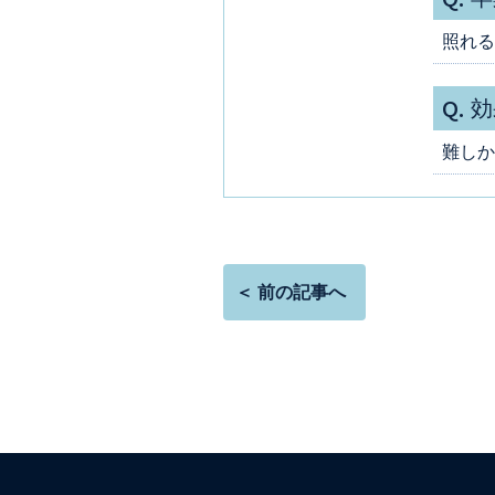
照れる
Q.
効
難しか
＜ 前の記事へ