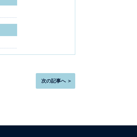
次の記事へ ＞