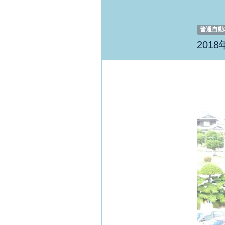
普通自動車
201