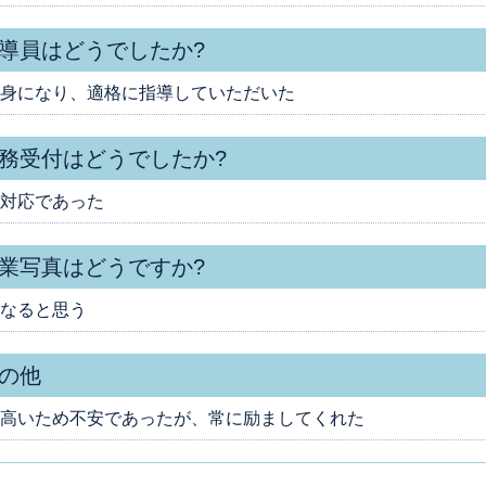
導員はどうでしたか?
身になり、適格に指導していただいた
務受付はどうでしたか?
対応であった
業写真はどうですか?
なると思う
の他
高いため不安であったが、常に励ましてくれた