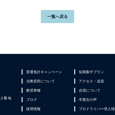
一覧へ戻る
普通免許キャンペーン
短期集中プラン
当教習所について
アクセス・送迎
教習車種
合宿について
2番地
ブログ
卒業生の声
採用情報
プロドライバー求人情