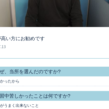
が高い方にお勧めです
.13
ぜ、当所を選んだのですか?
かったから
習中苦しかったことは何ですか?
がうまく出来ないこと