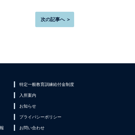
次の記事へ ＞
特定一般教育訓練給付金制度
入所案内
お知らせ
プライバシーポリシー
報
お問い合わせ